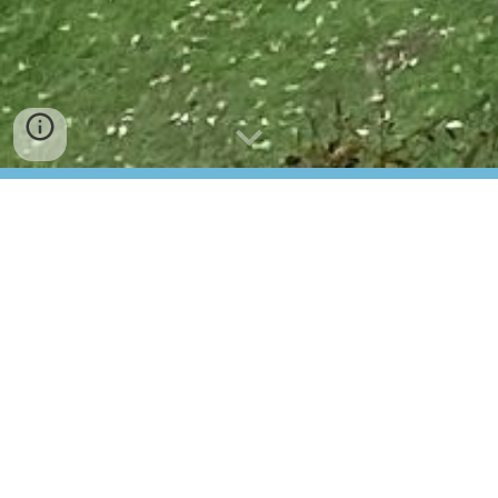
パナマ日本人学校のホーム
ページへようこそ
目標に向かって仲間とともに、夢中
になれる場所