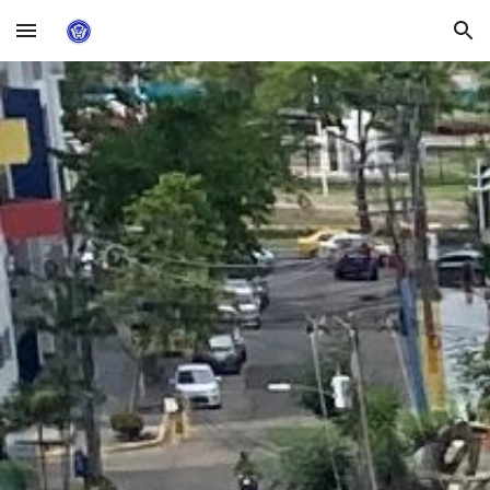
Skip to main content
Skip to navigation