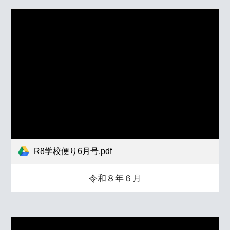
R8学校便り6月号.pdf
令和８年６月